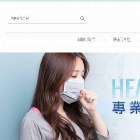
關於我們
最新消息