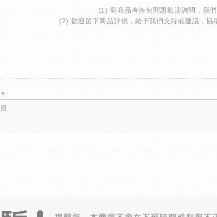
(1) 對商品有任何問題歡迎詢問，我
(2) 歡迎留下商品評價，給予我們支持或建議，