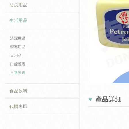
防疫用品
生活用品
清潔用品
禦寒用品
日用品
口腔護理
日常護理
食品飲料
產品詳細
代購專區