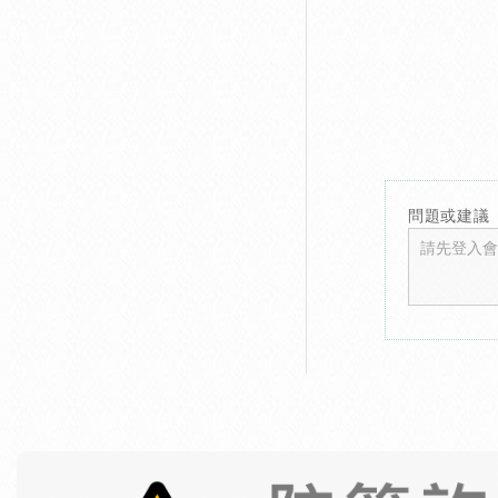
問題或建議