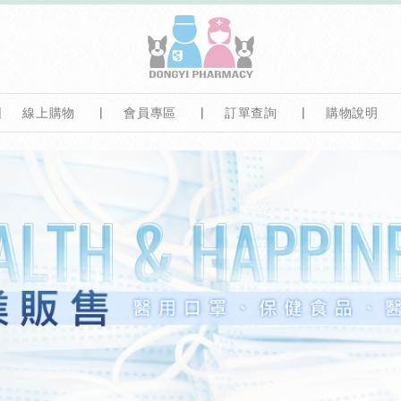
線上購物
會員專區
訂單查詢
購物說明