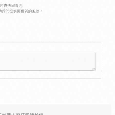
們將盡快回覆您
協助我們提供更優質的服務！