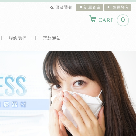
匯款通知
訂單查詢
會員登入
0
CART
聯絡我們
匯款通知