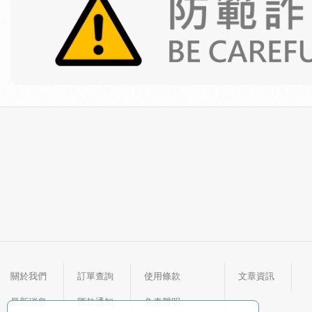
關於我們
訂單查詢
使用條款
文章資訊
最新消息
匯款通知
免責聲明