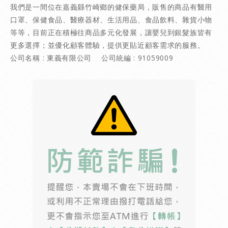
我們是一間位在嘉義縣竹崎鄉的健保藥局，販售的商品有醫用
口罩、保健食品、醫療器材、生活用品、食品飲料、雜貨小物
等等，目前正在積極往商品多元化發展，讓嬰兒到銀髮族皆有
更多選擇；並優化顧客體驗，提供更貼近顧客需求的服務。
公司名稱 : 東義有限公司 公司統編 : 91059009