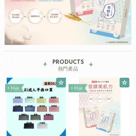
PRODUCTS
熱門產品