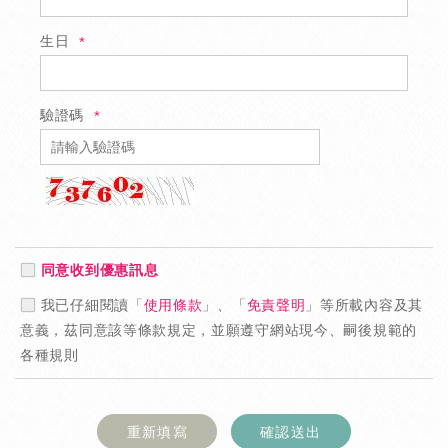
生日
驗證碼
同意收到優惠訊息
我已仔細閱讀「
使用條款
」、「
免責聲明
」等所載內容及其
意義，茲同意該等條款規定，並願遵守網站現今、嗣後規範的
各種規則
重新填寫
確認送出