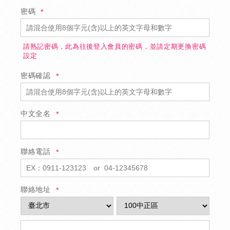
密碼
請熟記密碼，此為往後登入會員的密碼，並請定期更換密碼
設定
密碼確認
中文全名
聯絡電話
聯絡地址