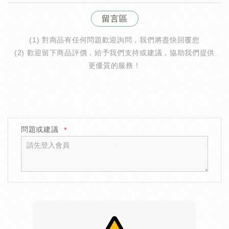
留言區
(1) 對商品有任何問題歡迎詢問，我們將盡快回覆您
(2) 歡迎留下商品評價，給予我們支持或建議，協助我們提供
更優質的服務！
問題或建議