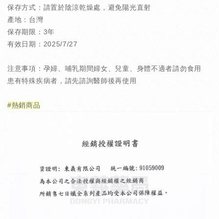
保存方式：請置於陰涼乾燥處，避免陽光直射
產地：台灣
保存期限：3年
有效日期：2025/7/27
注意事項：孕婦、哺乳期間婦女、兒童、身體不適者請勿食用
患有特殊疾病者，請先諮詢醫師後再使用
#熱銷商品